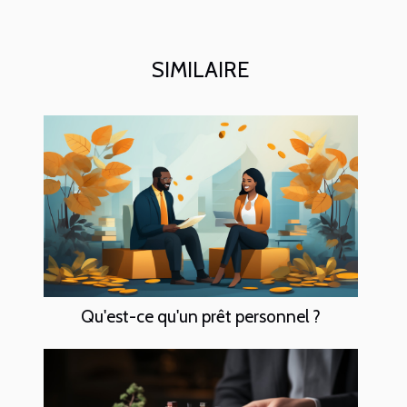
SIMILAIRE
Qu'est-ce qu'un prêt personnel ?