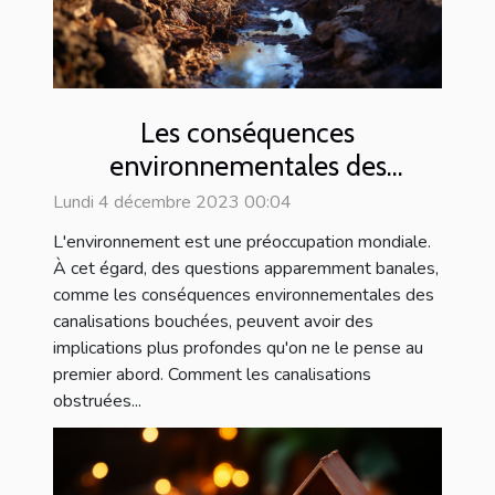
Les conséquences
environnementales des
canalisations bouchées
Lundi 4 décembre 2023 00:04
L'environnement est une préoccupation mondiale.
À cet égard, des questions apparemment banales,
comme les conséquences environnementales des
canalisations bouchées, peuvent avoir des
implications plus profondes qu'on ne le pense au
premier abord. Comment les canalisations
obstruées...