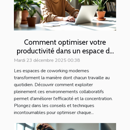
Comment optimiser votre
productivité dans un espace de
coworking moderne ?
Mardi 23 décembre 2025 00:38
Les espaces de coworking modernes
transforment la manière dont chacun travaille au
quotidien. Découvrir comment exploiter
pleinement ces environnements collaboratifs
permet d'améliorer l'efficacité et la concentration.
Plongez dans les conseils et techniques
incontournables pour optimiser chaque...