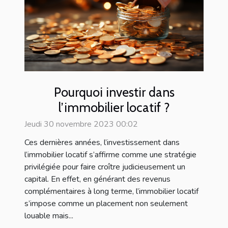
Pourquoi investir dans
l’immobilier locatif ?
Jeudi 30 novembre 2023 00:02
Ces dernières années, l’investissement dans
l’immobilier locatif s’affirme comme une stratégie
privilégiée pour faire croître judicieusement un
capital. En effet, en générant des revenus
complémentaires à long terme, l’immobilier locatif
s’impose comme un placement non seulement
louable mais...