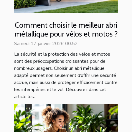
Comment choisir le meilleur abri
métallique pour vélos et motos ?
Samedi 17 janvier 2026 00:52
La sécurité et la protection des vélos et motos
sont des préoccupations croissantes pour de
nombreux usagers. Choisir un abri métallique
adapté permet non seulement d’offrir une sécurité
accrue, mais aussi de protéger efficacement contre
les intempéries et le vol. Découvrez dans cet
article les...