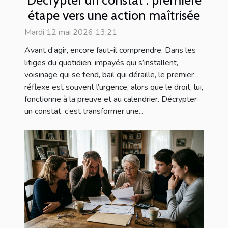
étape vers une action maîtrisée
Mardi 12 mai 2026 13:21
Avant d’agir, encore faut-il comprendre. Dans les
litiges du quotidien, impayés qui s’installent,
voisinage qui se tend, bail qui déraille, le premier
réflexe est souvent l’urgence, alors que le droit, lui,
fonctionne à la preuve et au calendrier. Décrypter
un constat, c’est transformer une...