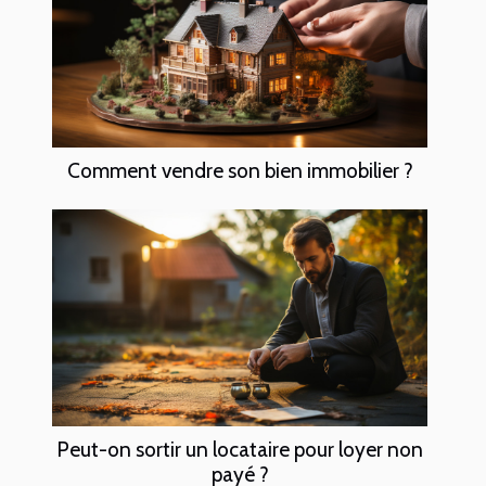
Comment vendre son bien immobilier ?
Peut-on sortir un locataire pour loyer non
payé ?