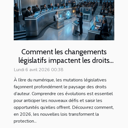
Comment les changements
législatifs impactent les droits
d'auteur en 2026 ?
Lundi 6 avril 2026 00:38
À l’ère du numérique, les mutations législatives
façonnent profondément le paysage des droits
d’auteur. Comprendre ces évolutions est essentiel
pour anticiper les nouveaux défis et saisir les
opportunités qu’elles offrent. Découvrez comment,
en 2026, les nouvelles lois transforment la
protection...