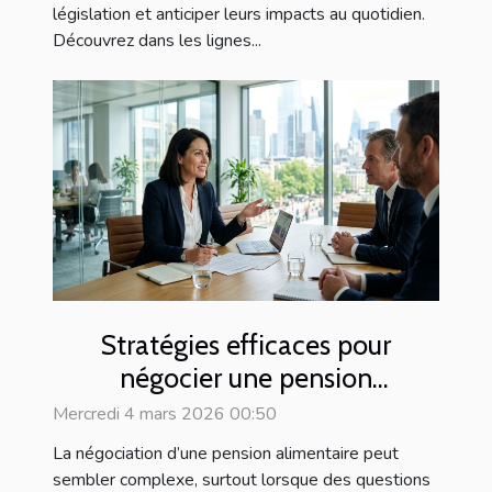
législation et anticiper leurs impacts au quotidien.
Découvrez dans les lignes...
Stratégies efficaces pour
négocier une pension
alimentaire
Mercredi 4 mars 2026 00:50
La négociation d’une pension alimentaire peut
sembler complexe, surtout lorsque des questions