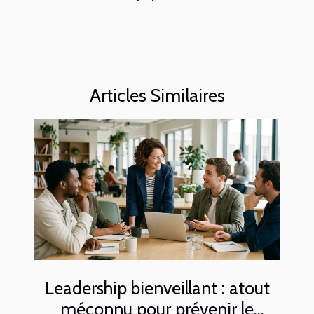
Articles Similaires
Leadership bienveillant : atout
méconnu pour prévenir le