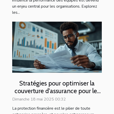
influence la performance des équipes est devenu
un enjeu central pour les organisations. Explorez
les...
Stratégies pour optimiser la
couverture d'assurance pour les
entrepreneurs
Dimanche 18 mai 2025 00:32
La protection financière est le pilier de toute