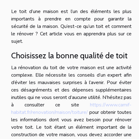
Le toit d’une maison est l’un des éléments les plus
importants à prendre en compte pour garantir la
sécurité de la maison. Qu’est-ce qu’un toit et comment
le rénover ? Cet article vous en apprendra plus sur ce
sujet.
Choisissez la bonne qualité de toit
La rénovation du toit de votre maison est une activité
complexe. Elle nécessite les conseils d’un expert afin
d’éviter les mauvaises surprises à l’avenir. Pour éviter
ces désagréments et des dépenses supplémentaires
inutiles qui ne vous seront d’aucune utilité. N’hésitez pas
à consulter ce site
https://www.camif-
habitat.fr/renovation/maison/toiture/
pour obtenir toutes
les informations dont vous avez besoin pour rénover
votre toit. Le toit étant un élément important de la
construction de votre maison, vous devez accorder une