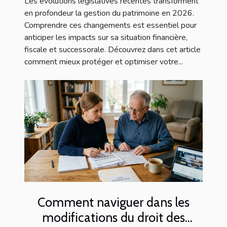
Les évolutions législatives récentes transforment
en profondeur la gestion du patrimoine en 2026.
Comprendre ces changements est essentiel pour
anticiper les impacts sur sa situation financière,
fiscale et successorale. Découvrez dans cet article
comment mieux protéger et optimiser votre...
Comment naviguer dans les
modifications du droit des