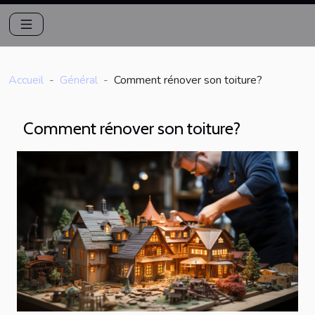
Accueil
Général
Comment rénover son toiture?
Comment rénover son toiture?