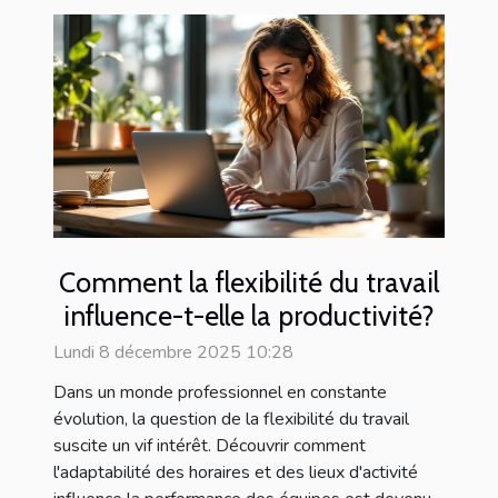
Comment la flexibilité du travail
influence-t-elle la productivité?
Lundi 8 décembre 2025 10:28
Dans un monde professionnel en constante
évolution, la question de la flexibilité du travail
suscite un vif intérêt. Découvrir comment
l'adaptabilité des horaires et des lieux d'activité