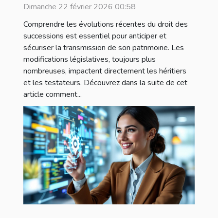
successions ?
Dimanche 22 février 2026 00:58
Comprendre les évolutions récentes du droit des
successions est essentiel pour anticiper et
sécuriser la transmission de son patrimoine. Les
modifications législatives, toujours plus
nombreuses, impactent directement les héritiers
et les testateurs. Découvrez dans la suite de cet
article comment...