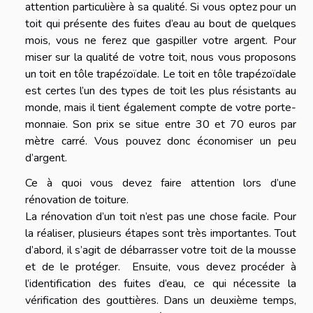
attention particulière à sa qualité. Si vous optez pour un
toit qui présente des fuites d’eau au bout de quelques
mois, vous ne ferez que gaspiller votre argent. Pour
miser sur la qualité de votre toit, nous vous proposons
un toit en tôle trapézoïdale. Le toit en tôle trapézoïdale
est certes l’un des types de toit les plus résistants au
monde, mais il tient également compte de votre porte-
monnaie. Son prix se situe entre 30 et 70 euros par
mètre carré. Vous pouvez donc économiser un peu
d’argent.
Ce à quoi vous devez faire attention lors d’une
rénovation de toiture.
La rénovation d’un toit n’est pas une chose facile. Pour
la réaliser, plusieurs étapes sont très importantes. Tout
d’abord, il s’agit de débarrasser votre toit de la mousse
et de le protéger. Ensuite, vous devez procéder à
l’identification des fuites d’eau, ce qui nécessite la
vérification des gouttières. Dans un deuxième temps,