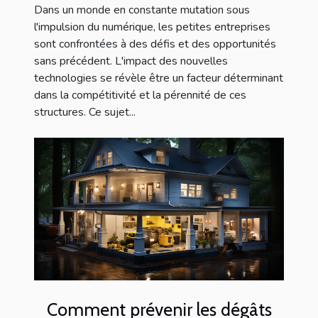
Dans un monde en constante mutation sous
l'impulsion du numérique, les petites entreprises
sont confrontées à des défis et des opportunités
sans précédent. L'impact des nouvelles
technologies se révèle être un facteur déterminant
dans la compétitivité et la pérennité de ces
structures. Ce sujet...
Comment prévenir les dégâts