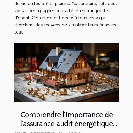
de vie ou les petits plaisirs. Au contraire, cela peut
vous aider à gagner en clarté et en tranquillité
d'esprit. Cet article est dédié à tous ceux qui
cherchent des moyens de simplifier leurs finances
tout...
Comprendre l'importance de
l'assurance audit énergétique
pour les propriétaires