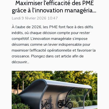
Maximiser l'efficacité des PME
grâce à l'innovation managériale
en 2026
Lundi 9 février 2026 10:47
À l’aube de 2026, les PME font face à des défis
inédits, où chaque décision compte pour rester
compétitif. L’innovation managériale s’impose
désormais comme un levier indispensable pour
maximiser l’efficacité opérationnelle et favoriser la
croissance. Plongez dans cet article afin de
découvrir...