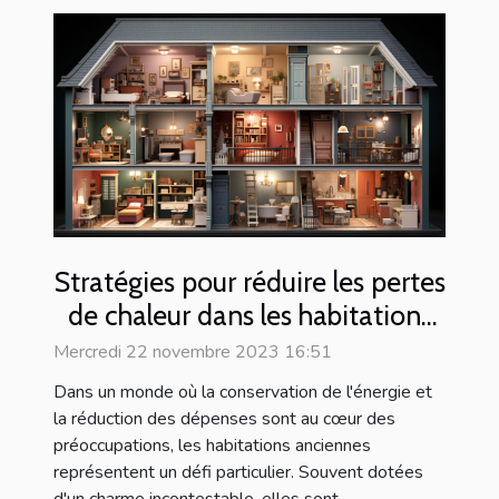
Stratégies pour réduire les pertes
de chaleur dans les habitations
anciennes
Mercredi 22 novembre 2023 16:51
Dans un monde où la conservation de l'énergie et
la réduction des dépenses sont au cœur des
préoccupations, les habitations anciennes
représentent un défi particulier. Souvent dotées