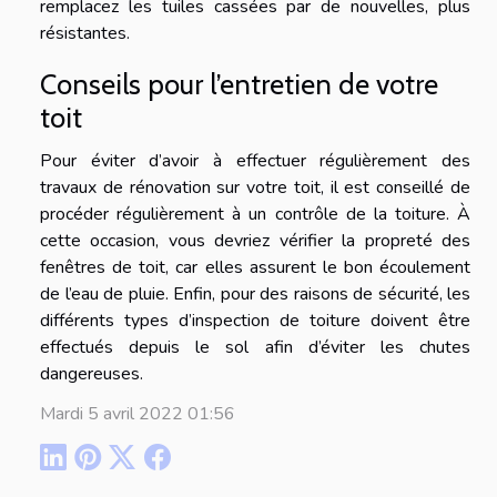
remplacez les tuiles cassées par de nouvelles, plus
résistantes.
Conseils pour l’entretien de votre
toit
Pour éviter d’avoir à effectuer régulièrement des
travaux de rénovation sur votre toit, il est conseillé de
procéder régulièrement à un contrôle de la toiture. À
cette occasion, vous devriez vérifier la propreté des
fenêtres de toit, car elles assurent le bon écoulement
de l’eau de pluie. Enfin, pour des raisons de sécurité, les
différents types d’inspection de toiture doivent être
effectués depuis le sol afin d’éviter les chutes
dangereuses.
Mardi 5 avril 2022 01:56