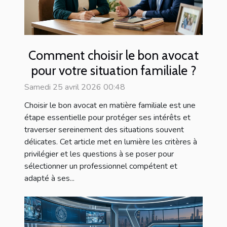
Comment choisir le bon avocat
pour votre situation familiale ?
Samedi 25 avril 2026 00:48
Choisir le bon avocat en matière familiale est une
étape essentielle pour protéger ses intérêts et
traverser sereinement des situations souvent
délicates. Cet article met en lumière les critères à
privilégier et les questions à se poser pour
sélectionner un professionnel compétent et
adapté à ses...