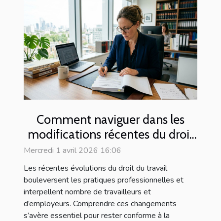
Comment naviguer dans les
modifications récentes du droit
du travail ?
Mercredi 1 avril 2026 16:06
Les récentes évolutions du droit du travail
bouleversent les pratiques professionnelles et
interpellent nombre de travailleurs et
d’employeurs. Comprendre ces changements
s’avère essentiel pour rester conforme à la