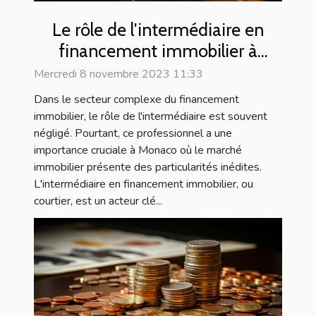
Le rôle de l'intermédiaire en
financement immobilier à
Monaco
Mercredi 8 novembre 2023 11:33
Dans le secteur complexe du financement
immobilier, le rôle de l'intermédiaire est souvent
négligé. Pourtant, ce professionnel a une
importance cruciale à Monaco où le marché
immobilier présente des particularités inédites.
L'intermédiaire en financement immobilier, ou
courtier, est un acteur clé...