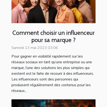
Comment choisir un influenceur
pour sa marque ?
Samedi 13 mai 2023 03:06
Pour gagner en visibilité rapidement sur les
réseaux sociaux en tant qu’une entreprise ou une
marque, l’une des solutions les plus simples qui
existent est le faite de recourir à des influenceurs.
Les influenceurs sont des personnes qui
produisent régulièrement des contenus pour les
réseaux...