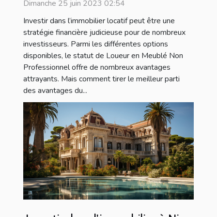
Dimanche 25 juin 2023 02:54
Investir dans l’immobilier locatif peut être une
stratégie financière judicieuse pour de nombreux
investisseurs. Parmi les différentes options
disponibles, le statut de Loueur en Meublé Non
Professionnel offre de nombreux avantages
attrayants. Mais comment tirer le meilleur parti
des avantages du...