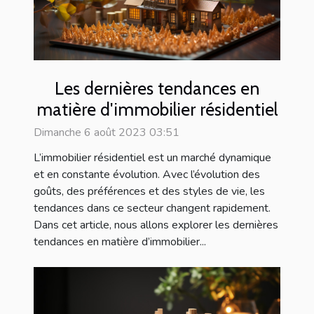
Les dernières tendances en
matière d'immobilier résidentiel
Dimanche 6 août 2023 03:51
L’immobilier résidentiel est un marché dynamique
et en constante évolution. Avec l’évolution des
goûts, des préférences et des styles de vie, les
tendances dans ce secteur changent rapidement.
Dans cet article, nous allons explorer les dernières
tendances en matière d’immobilier...