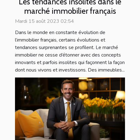
Les tendances insolites dans le
marché immobilier français
Mardi 15 août 2023 02:54
Dans le monde en constante évolution de
l’immobilier français, certains évolutions et
tendances surprenantes se profilent. Le marché
immobilier ne cesse d’étonner avec des concepts
innovants et parfois insolites qui façonnent la façon
dont nous vivons et investissons. Des immeubles...