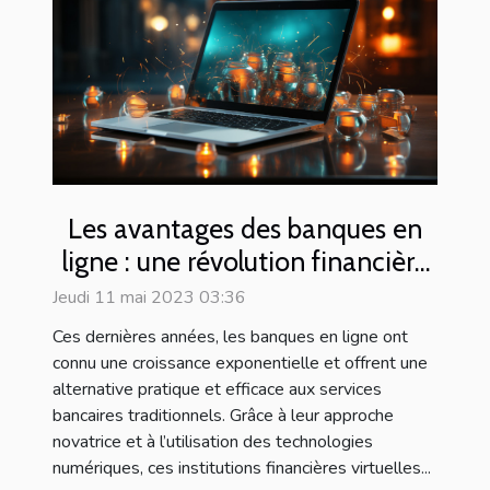
Les avantages des banques en
ligne : une révolution financière
à portée de clics
Jeudi 11 mai 2023 03:36
Ces dernières années, les banques en ligne ont
connu une croissance exponentielle et offrent une
alternative pratique et efficace aux services
bancaires traditionnels. Grâce à leur approche
novatrice et à l’utilisation des technologies
numériques, ces institutions financières virtuelles...