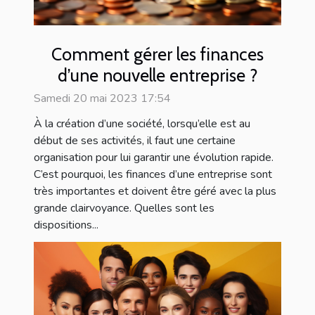
Comment gérer les finances
d’une nouvelle entreprise ?
Samedi 20 mai 2023 17:54
À la création d’une société, lorsqu’elle est au
début de ses activités, il faut une certaine
organisation pour lui garantir une évolution rapide.
C’est pourquoi, les finances d’une entreprise sont
très importantes et doivent être géré avec la plus
grande clairvoyance. Quelles sont les
dispositions...