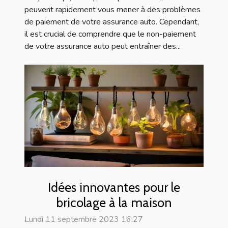
peuvent rapidement vous mener à des problèmes
de paiement de votre assurance auto. Cependant,
il est crucial de comprendre que le non-paiement
de votre assurance auto peut entraîner des...
Idées innovantes pour le
bricolage à la maison
Lundi 11 septembre 2023 16:27