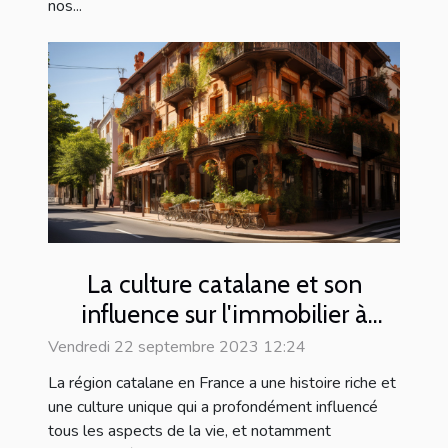
nos...
La culture catalane et son
influence sur l'immobilier à
Perpignan
Vendredi 22 septembre 2023 12:24
La région catalane en France a une histoire riche et
une culture unique qui a profondément influencé
tous les aspects de la vie, et notamment