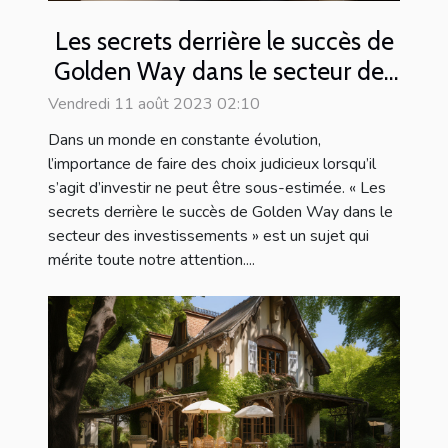
Les secrets derrière le succès de
Golden Way dans le secteur des
investissements
Vendredi 11 août 2023 02:10
Dans un monde en constante évolution,
l’importance de faire des choix judicieux lorsqu’il
s’agit d’investir ne peut être sous-estimée. « Les
secrets derrière le succès de Golden Way dans le
secteur des investissements » est un sujet qui
mérite toute notre attention....