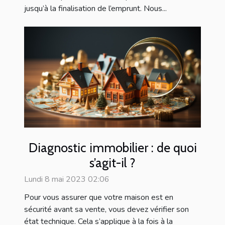
jusqu’à la finalisation de l’emprunt. Nous...
Diagnostic immobilier : de quoi
s’agit-il ?
Lundi 8 mai 2023 02:06
Pour vous assurer que votre maison est en
sécurité avant sa vente, vous devez vérifier son
état technique. Cela s’applique à la fois à la