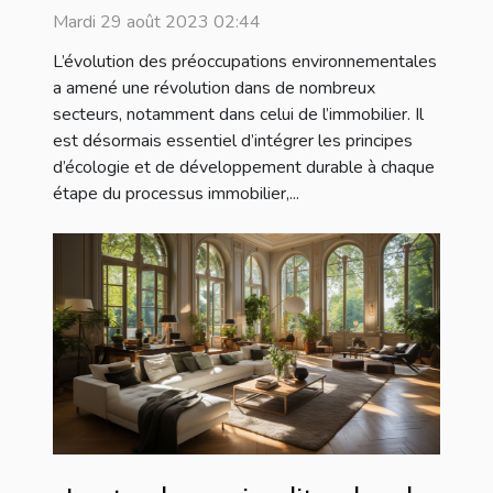
durable
Mardi 29 août 2023 02:44
L’évolution des préoccupations environnementales
a amené une révolution dans de nombreux
secteurs, notamment dans celui de l’immobilier. Il
est désormais essentiel d’intégrer les principes
d’écologie et de développement durable à chaque
étape du processus immobilier,...