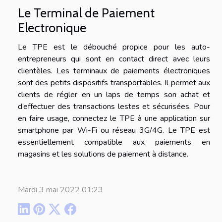
Le Terminal de Paiement
Electronique
Le TPE est le débouché propice pour les auto-
entrepreneurs qui sont en contact direct avec leurs
clientèles. Les terminaux de paiements électroniques
sont des petits dispositifs transportables. Il permet aux
clients de régler en un laps de temps son achat et
d’effectuer des transactions lestes et sécurisées. Pour
en faire usage, connectez le TPE à une application sur
smartphone par Wi-Fi ou réseau 3G/4G. Le TPE est
essentiellement compatible aux paiements en
magasins et les solutions de paiement à distance.
Mardi 3 mai 2022 01:23