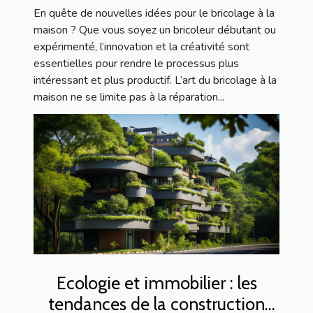
En quête de nouvelles idées pour le bricolage à la
maison ? Que vous soyez un bricoleur débutant ou
expérimenté, l’innovation et la créativité sont
essentielles pour rendre le processus plus
intéressant et plus productif. L’art du bricolage à la
maison ne se limite pas à la réparation...
Ecologie et immobilier : les
tendances de la construction