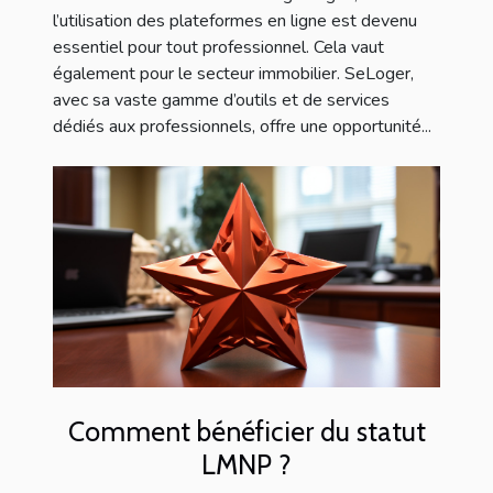
l’utilisation des plateformes en ligne est devenu
essentiel pour tout professionnel. Cela vaut
également pour le secteur immobilier. SeLoger,
avec sa vaste gamme d’outils et de services
dédiés aux professionnels, offre une opportunité...
Comment bénéficier du statut
LMNP ?