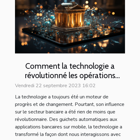
Comment la technologie a
révolutionné les opérations
bancaires
Vendredi 22 septembre 2023 16:02
La technologie a toujours été un moteur de
progrès et de changement. Pourtant, son influence
sur le secteur bancaire a été rien de moins que
révolutionnaire. Des guichets automatiques aux
applications bancaires sur mobile, la technologie a
transformé la façon dont nous interagissons avec