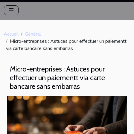
Accueil
Général
Micro-entreprises : Astuces pour effectuer un paiementt
via carte bancaire sans embarras
Micro-entreprises : Astuces pour
effectuer un paiementt via carte
bancaire sans embarras