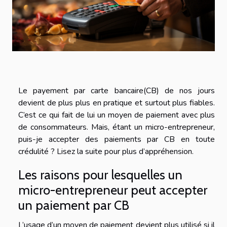
Le payement par carte bancaire(CB) de nos jours
devient de plus plus en pratique et surtout plus fiables.
C’est ce qui fait de lui un moyen de paiement avec plus
de consommateurs. Mais, étant un micro-entrepreneur,
puis-je accepter des paiements par CB en toute
crédulité ? Lisez la suite pour plus d’appréhension.
Les raisons pour lesquelles un
micro-entrepreneur peut accepter
un paiement par CB
L’usage d’un moyen de paiement devient plus utilisé si il