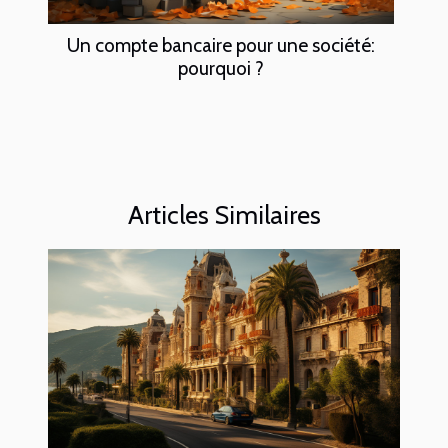
Un compte bancaire pour une société:
pourquoi ?
Articles Similaires