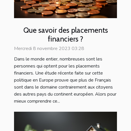
Que savoir des placements
financiers ?
Mercredi 8 novembre 2023 03:28
Dans le monde entier, nombreuses sont les
personnes qui optent pour les placements
financiers. Une étude récente faite sur cette
politique en Europe prouve que plus de Français
sont dans le domaine contrairement aux citoyens
des autres pays du continent européen. Alors pour
mieux comprendre ce...