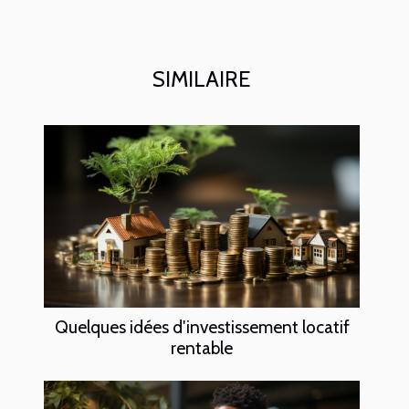
SIMILAIRE
Quelques idées d'investissement locatif
rentable