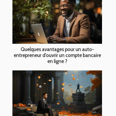
Quelques avantages pour un auto-
entrepreneur d'ouvrir un compte bancaire
en ligne ?