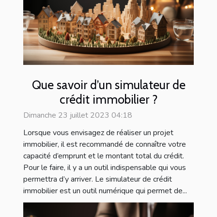
Que savoir d’un simulateur de
crédit immobilier ?
Dimanche 23 juillet 2023 04:18
Lorsque vous envisagez de réaliser un projet
immobilier, il est recommandé de connaître votre
capacité d’emprunt et le montant total du crédit.
Pour le faire, il y a un outil indispensable qui vous
permettra d’y arriver. Le simulateur de crédit
immobilier est un outil numérique qui permet de...