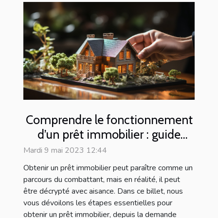
Comprendre le fonctionnement
d’un prêt immobilier : guide
complet
Mardi 9 mai 2023 12:44
Obtenir un prêt immobilier peut paraître comme un
parcours du combattant, mais en réalité, il peut
être décrypté avec aisance. Dans ce billet, nous
vous dévoilons les étapes essentielles pour
obtenir un prêt immobilier, depuis la demande