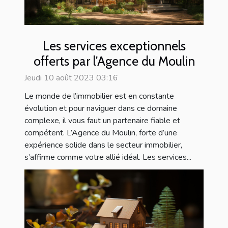
Les services exceptionnels
offerts par l'Agence du Moulin
Jeudi 10 août 2023 03:16
Le monde de l’immobilier est en constante
évolution et pour naviguer dans ce domaine
complexe, il vous faut un partenaire fiable et
compétent. L’Agence du Moulin, forte d’une
expérience solide dans le secteur immobilier,
s’affirme comme votre allié idéal. Les services...