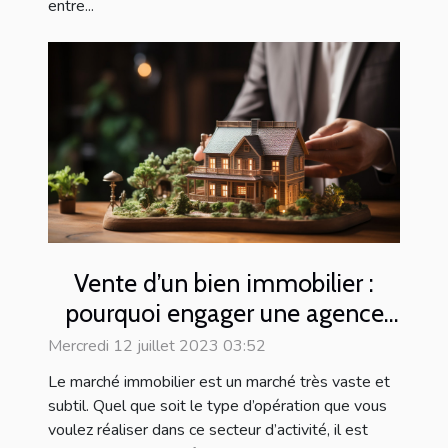
entre...
Vente d’un bien immobilier :
pourquoi engager une agence
immobilière ?
Mercredi 12 juillet 2023 03:52
Le marché immobilier est un marché très vaste et
subtil. Quel que soit le type d’opération que vous
voulez réaliser dans ce secteur d’activité, il est