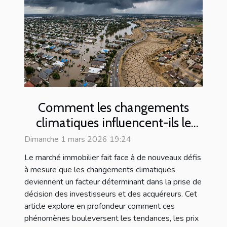
Comment les changements
climatiques influencent-ils le
marché immobilier ?
Dimanche 1 mars 2026 19:24
Le marché immobilier fait face à de nouveaux défis
à mesure que les changements climatiques
deviennent un facteur déterminant dans la prise de
décision des investisseurs et des acquéreurs. Cet
article explore en profondeur comment ces
phénomènes bouleversent les tendances, les prix