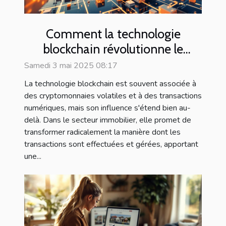
Comment la technologie
blockchain révolutionne le
marché immobilier
Samedi 3 mai 2025 08:17
La technologie blockchain est souvent associée à
des cryptomonnaies volatiles et à des transactions
numériques, mais son influence s'étend bien au-
delà. Dans le secteur immobilier, elle promet de
transformer radicalement la manière dont les
transactions sont effectuées et gérées, apportant
une...