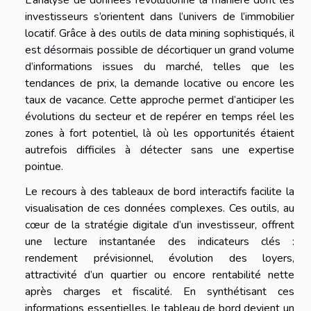
investisseurs s’orientent dans l’univers de l’immobilier
locatif. Grâce à des outils de data mining sophistiqués, il
est désormais possible de décortiquer un grand volume
d’informations issues du marché, telles que les
tendances de prix, la demande locative ou encore les
taux de vacance. Cette approche permet d’anticiper les
évolutions du secteur et de repérer en temps réel les
zones à fort potentiel, là où les opportunités étaient
autrefois difficiles à détecter sans une expertise
pointue.
Le recours à des tableaux de bord interactifs facilite la
visualisation de ces données complexes. Ces outils, au
cœur de la stratégie digitale d’un investisseur, offrent
une lecture instantanée des indicateurs clés :
rendement prévisionnel, évolution des loyers,
attractivité d’un quartier ou encore rentabilité nette
après charges et fiscalité. En synthétisant ces
informations essentielles, le tableau de bord devient un