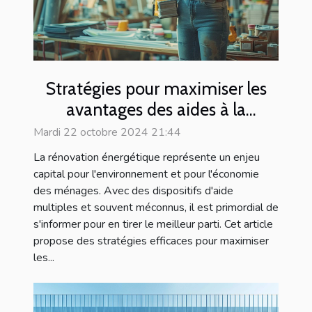
Stratégies pour maximiser les
avantages des aides à la
rénovation
Mardi 22 octobre 2024 21:44
La rénovation énergétique représente un enjeu
capital pour l'environnement et pour l'économie
des ménages. Avec des dispositifs d'aide
multiples et souvent méconnus, il est primordial de
s'informer pour en tirer le meilleur parti. Cet article
propose des stratégies efficaces pour maximiser
les...