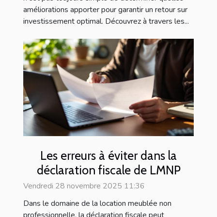
améliorations apporter pour garantir un retour sur
investissement optimal. Découvrez à travers les...
Les erreurs à éviter dans la
déclaration fiscale de LMNP
Vendredi 28 novembre 2025 11:36
Dans le domaine de la location meublée non
professionnelle, la déclaration fiscale peut