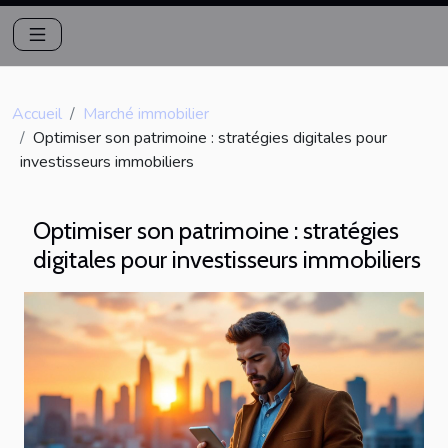
Accueil
Marché immobilier
Optimiser son patrimoine : stratégies digitales pour
investisseurs immobiliers
Optimiser son patrimoine : stratégies
digitales pour investisseurs immobiliers