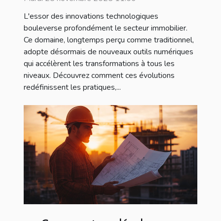
L'essor des innovations technologiques
bouleverse profondément le secteur immobilier.
Ce domaine, longtemps perçu comme traditionnel,
adopte désormais de nouveaux outils numériques
qui accélèrent les transformations à tous les
niveaux. Découvrez comment ces évolutions
redéfinissent les pratiques,...