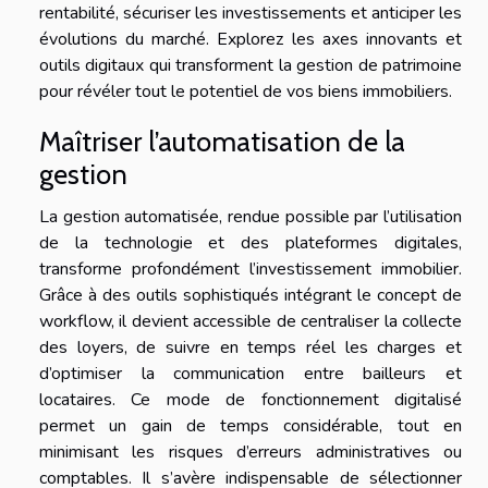
rentabilité, sécuriser les investissements et anticiper les
évolutions du marché. Explorez les axes innovants et
outils digitaux qui transforment la gestion de patrimoine
pour révéler tout le potentiel de vos biens immobiliers.
Maîtriser l’automatisation de la
gestion
La gestion automatisée, rendue possible par l’utilisation
de la technologie et des plateformes digitales,
transforme profondément l’investissement immobilier.
Grâce à des outils sophistiqués intégrant le concept de
workflow, il devient accessible de centraliser la collecte
des loyers, de suivre en temps réel les charges et
d’optimiser la communication entre bailleurs et
locataires. Ce mode de fonctionnement digitalisé
permet un gain de temps considérable, tout en
minimisant les risques d’erreurs administratives ou
comptables. Il s’avère indispensable de sélectionner