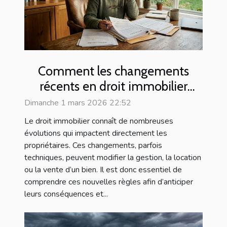
Comment les changements
récents en droit immobilier
affectent-ils les propriétaires ?
Dimanche 1 mars 2026 22:52
Le droit immobilier connaît de nombreuses
évolutions qui impactent directement les
propriétaires. Ces changements, parfois
techniques, peuvent modifier la gestion, la location
ou la vente d’un bien. Il est donc essentiel de
comprendre ces nouvelles règles afin d’anticiper
leurs conséquences et...