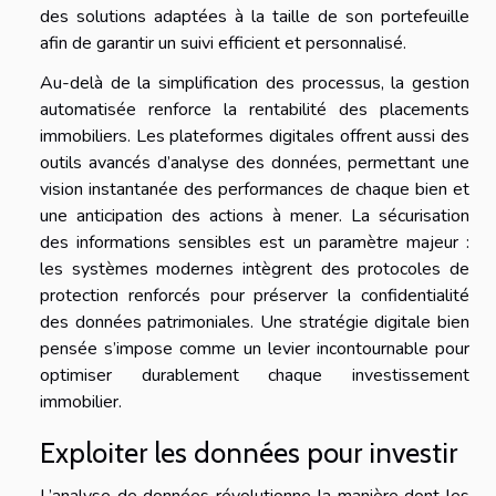
des solutions adaptées à la taille de son portefeuille
afin de garantir un suivi efficient et personnalisé.
Au-delà de la simplification des processus, la gestion
automatisée renforce la rentabilité des placements
immobiliers. Les plateformes digitales offrent aussi des
outils avancés d’analyse des données, permettant une
vision instantanée des performances de chaque bien et
une anticipation des actions à mener. La sécurisation
des informations sensibles est un paramètre majeur :
les systèmes modernes intègrent des protocoles de
protection renforcés pour préserver la confidentialité
des données patrimoniales. Une stratégie digitale bien
pensée s’impose comme un levier incontournable pour
optimiser durablement chaque investissement
immobilier.
Exploiter les données pour investir
L’analyse de données révolutionne la manière dont les