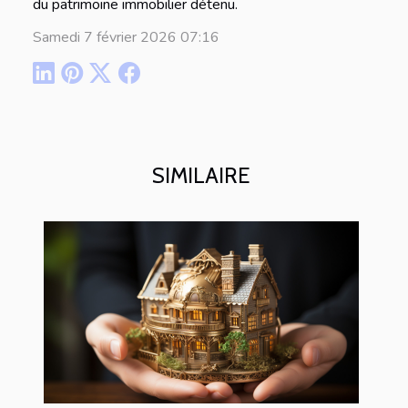
du patrimoine immobilier détenu.
Samedi 7 février 2026 07:16
SIMILAIRE