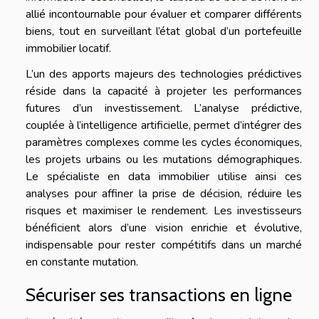
allié incontournable pour évaluer et comparer différents
biens, tout en surveillant l’état global d’un portefeuille
immobilier locatif.
L’un des apports majeurs des technologies prédictives
réside dans la capacité à projeter les performances
futures d’un investissement. L’analyse prédictive,
couplée à l’intelligence artificielle, permet d’intégrer des
paramètres complexes comme les cycles économiques,
les projets urbains ou les mutations démographiques.
Le spécialiste en data immobilier utilise ainsi ces
analyses pour affiner la prise de décision, réduire les
risques et maximiser le rendement. Les investisseurs
bénéficient alors d’une vision enrichie et évolutive,
indispensable pour rester compétitifs dans un marché
en constante mutation.
Sécuriser ses transactions en ligne