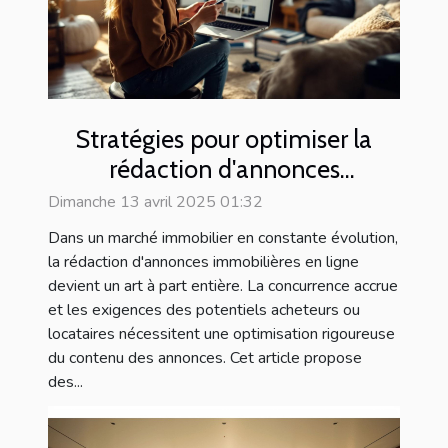
Stratégies pour optimiser la
rédaction d'annonces
immobilières en ligne
Dimanche 13 avril 2025 01:32
Dans un marché immobilier en constante évolution,
la rédaction d'annonces immobilières en ligne
devient un art à part entière. La concurrence accrue
et les exigences des potentiels acheteurs ou
locataires nécessitent une optimisation rigoureuse
du contenu des annonces. Cet article propose
des...