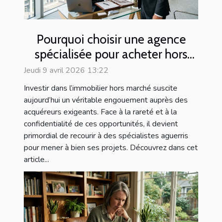
Pourquoi choisir une agence
spécialisée pour acheter hors
marché?
Jeudi 9 avril 2026 13:22
Investir dans l’immobilier hors marché suscite
aujourd’hui un véritable engouement auprès des
acquéreurs exigeants. Face à la rareté et à la
confidentialité de ces opportunités, il devient
primordial de recourir à des spécialistes aguerris
pour mener à bien ses projets. Découvrez dans cet
article...