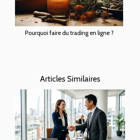
Pourquoi faire du trading en ligne ?
Articles Similaires