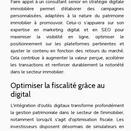
Faire appel à un consultant senior en stratégie digitale
immobilière permet d’élaborer des campagnes
personnalisées, adaptées à la nature du patrimoine
immobilier à promouvoir. Celui-ci s’appuiera sur son
expertise en marketing digital et en SEO pour
maximiser la visibilité en ligne, optimiser le
positionnement sur les plateformes pertinentes et
ajuster le contenu en fonction des retours du marché.
Cela contribue à augmenter la valeur perçue, accélérer
les transactions et renforcer durablement la notoriété
dans le secteur immobilier.
Optimiser la fiscalité grâce au
digital
L'intégration d'outils digitaux transforme profondément
la gestion patrimoniale dans le secteur de l'immobilier,
notamment lorsqu'il s'agit d'optimisation fiscale. Les
investisseurs disposent désormais de simulateurs en