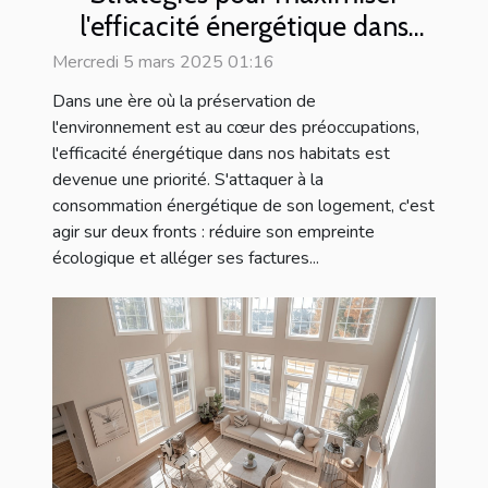
l'efficacité énergétique dans
votre logement
Mercredi 5 mars 2025 01:16
Dans une ère où la préservation de
l'environnement est au cœur des préoccupations,
l'efficacité énergétique dans nos habitats est
devenue une priorité. S'attaquer à la
consommation énergétique de son logement, c'est
agir sur deux fronts : réduire son empreinte
écologique et alléger ses factures...