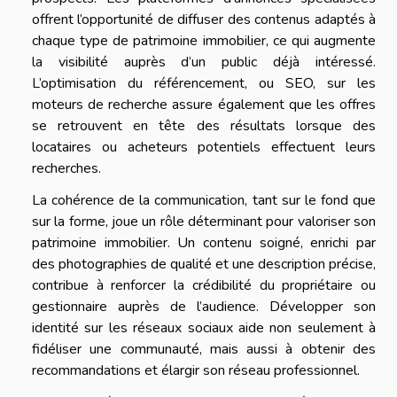
offrent l’opportunité de diffuser des contenus adaptés à
chaque type de patrimoine immobilier, ce qui augmente
la visibilité auprès d’un public déjà intéressé.
L’optimisation du référencement, ou SEO, sur les
moteurs de recherche assure également que les offres
se retrouvent en tête des résultats lorsque des
locataires ou acheteurs potentiels effectuent leurs
recherches.
La cohérence de la communication, tant sur le fond que
sur la forme, joue un rôle déterminant pour valoriser son
patrimoine immobilier. Un contenu soigné, enrichi par
des photographies de qualité et une description précise,
contribue à renforcer la crédibilité du propriétaire ou
gestionnaire auprès de l’audience. Développer son
identité sur les réseaux sociaux aide non seulement à
fidéliser une communauté, mais aussi à obtenir des
recommandations et élargir son réseau professionnel.