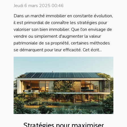
bien immobilier
Jeudi 6 mars 2025 00:46
Dans un marché immobilier en constante évolution,
il est primordial de connaître les stratégies pour
valoriser son bien immobilier. Que l'on envisage de
vendre ou simplement d'augmenter la valeur
patrimoniale de sa propriété, certaines méthodes
se démarquent pour leur efficacité. Cet écrit...
Stratégies pour maximiser