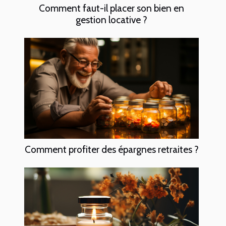
Comment faut-il placer son bien en
gestion locative ?
Comment profiter des épargnes retraites ?