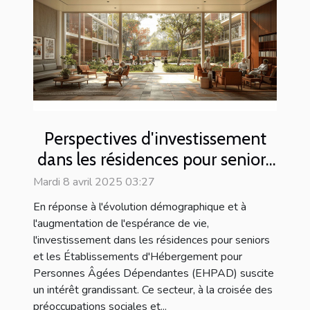
Perspectives d'investissement
dans les résidences pour seniors
et les EHPAD
Mardi 8 avril 2025 03:27
En réponse à l'évolution démographique et à
l'augmentation de l'espérance de vie,
l'investissement dans les résidences pour seniors
et les Établissements d'Hébergement pour
Personnes Âgées Dépendantes (EHPAD) suscite
un intérêt grandissant. Ce secteur, à la croisée des
préoccupations sociales et...