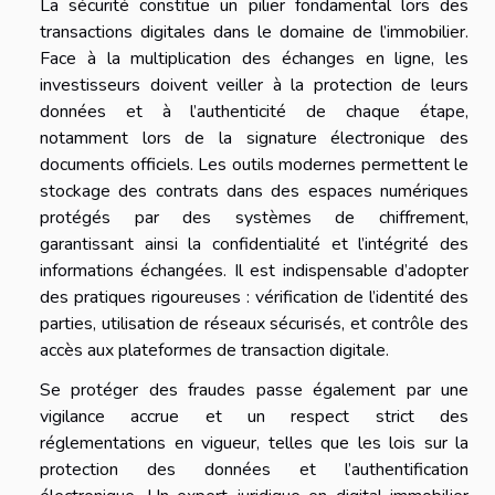
La sécurité constitue un pilier fondamental lors des
transactions digitales dans le domaine de l’immobilier.
Face à la multiplication des échanges en ligne, les
investisseurs doivent veiller à la protection de leurs
données et à l’authenticité de chaque étape,
notamment lors de la signature électronique des
documents officiels. Les outils modernes permettent le
stockage des contrats dans des espaces numériques
protégés par des systèmes de chiffrement,
garantissant ainsi la confidentialité et l’intégrité des
informations échangées. Il est indispensable d’adopter
des pratiques rigoureuses : vérification de l’identité des
parties, utilisation de réseaux sécurisés, et contrôle des
accès aux plateformes de transaction digitale.
Se protéger des fraudes passe également par une
vigilance accrue et un respect strict des
réglementations en vigueur, telles que les lois sur la
protection des données et l’authentification