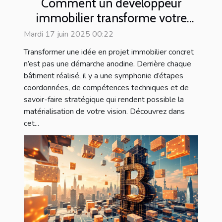
Comment un développeur
immobilier transforme votre
vision en réalité
Mardi 17 juin 2025 00:22
Transformer une idée en projet immobilier concret
n’est pas une démarche anodine. Derrière chaque
bâtiment réalisé, il y a une symphonie d’étapes
coordonnées, de compétences techniques et de
savoir-faire stratégique qui rendent possible la
matérialisation de votre vision. Découvrez dans
cet...