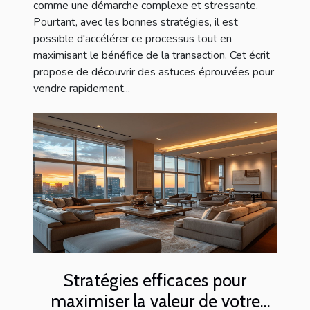
comme une démarche complexe et stressante.
Pourtant, avec les bonnes stratégies, il est
possible d'accélérer ce processus tout en
maximisant le bénéfice de la transaction. Cet écrit
propose de découvrir des astuces éprouvées pour
vendre rapidement...
Stratégies efficaces pour
maximiser la valeur de votre