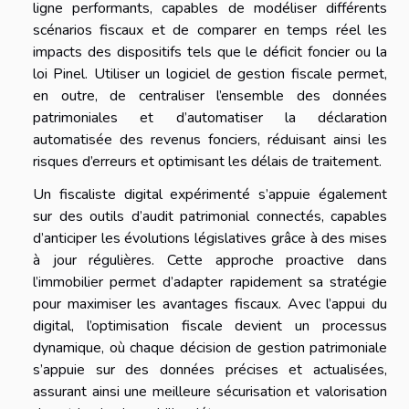
ligne performants, capables de modéliser différents
scénarios fiscaux et de comparer en temps réel les
impacts des dispositifs tels que le déficit foncier ou la
loi Pinel. Utiliser un logiciel de gestion fiscale permet,
en outre, de centraliser l’ensemble des données
patrimoniales et d’automatiser la déclaration
automatisée des revenus fonciers, réduisant ainsi les
risques d’erreurs et optimisant les délais de traitement.
Un fiscaliste digital expérimenté s’appuie également
sur des outils d’audit patrimonial connectés, capables
d’anticiper les évolutions législatives grâce à des mises
à jour régulières. Cette approche proactive dans
l’immobilier permet d’adapter rapidement sa stratégie
pour maximiser les avantages fiscaux. Avec l’appui du
digital, l’optimisation fiscale devient un processus
dynamique, où chaque décision de gestion patrimoniale
s’appuie sur des données précises et actualisées,
assurant ainsi une meilleure sécurisation et valorisation