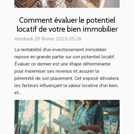
Comment évaluer le potentiel
locatif de votre bien immobilier
Vendredi 28 février 2025 05:26
La rentabilité d'un investissement immobilier
repose en grande partie sur son potentiel locatif.
Évaluer ce dernier est une étape déterminante
pour maximiser ses revenus et assurer la
pérennité de son placement. Cet exposé dévoilera
les facteurs influençant la valeur locative d'un bien,
et...