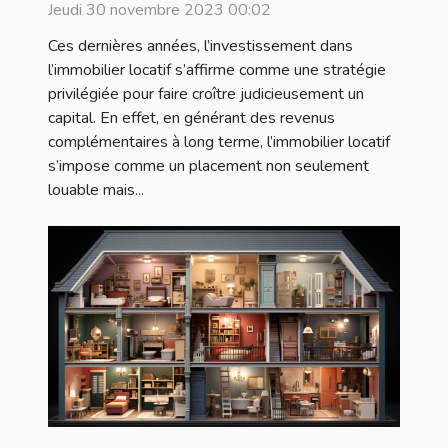
Jeudi 30 novembre 2023 00:02
Ces dernières années, l’investissement dans
l’immobilier locatif s’affirme comme une stratégie
privilégiée pour faire croître judicieusement un
capital. En effet, en générant des revenus
complémentaires à long terme, l’immobilier locatif
s’impose comme un placement non seulement
louable mais...