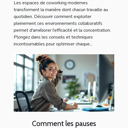
Les espaces de coworking modernes
transforment la manière dont chacun travaille au
quotidien. Découvrir comment exploiter
pleinement ces environnements collaboratifs
permet d'améliorer l'efficacité et la concentration.
Plongez dans les conseils et techniques
incontournables pour optimiser chaque...
Comment les pauses