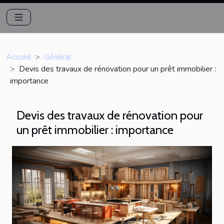
Accueil
Général
Devis des travaux de rénovation pour un prêt immobilier :
importance
Devis des travaux de rénovation pour
un prêt immobilier : importance