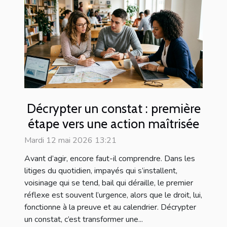
Décrypter un constat : première
étape vers une action maîtrisée
Mardi 12 mai 2026 13:21
Avant d’agir, encore faut-il comprendre. Dans les
litiges du quotidien, impayés qui s’installent,
voisinage qui se tend, bail qui déraille, le premier
réflexe est souvent l’urgence, alors que le droit, lui,
fonctionne à la preuve et au calendrier. Décrypter
un constat, c’est transformer une...