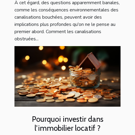
À cet égard, des questions apparemment banales,
comme les conséquences environnementales des
canalisations bouchées, peuvent avoir des
implications plus profondes qu'on ne le pense au
premier abord. Comment les canalisations
obstruées...
Pourquoi investir dans
l’immobilier locatif ?