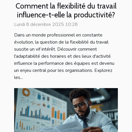
Comment la flexibilité du travail
influence-t-elle la productivité?
Lundi 8 décembre 2025 10:28
Dans un monde professionnel en constante
évolution, la question de la flexibilité du travail
suscite un vif intérêt. Découvrir comment
l'adaptabilité des horaires et des lieux d'activité
influence la performance des équipes est devenu
un enjeu central pour les organisations. Explorez
les...