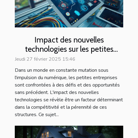
Impact des nouvelles
technologies sur les petites
entreprises
Jeudi 27 février 2025 15:46
Dans un monde en constante mutation sous
l'impulsion du numérique, les petites entreprises
sont confrontées à des défis et des opportunités
sans précédent. L'impact des nouvelles
technologies se révèle être un facteur déterminant
dans la compétitivité et la pérennité de ces
structures. Ce sujet...