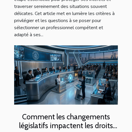
traverser sereinement des situations souvent
délicates. Cet article met en lumière les critères à
privilégier et les questions à se poser pour
sélectionner un professionnel compétent et
adapté à ses...
Comment les changements
législatifs impactent les droits