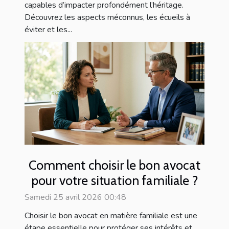
capables d’impacter profondément l’héritage.
Découvrez les aspects méconnus, les écueils à
éviter et les...
Comment choisir le bon avocat
pour votre situation familiale ?
Samedi 25 avril 2026 00:48
Choisir le bon avocat en matière familiale est une
étape essentielle pour protéger ses intérêts et