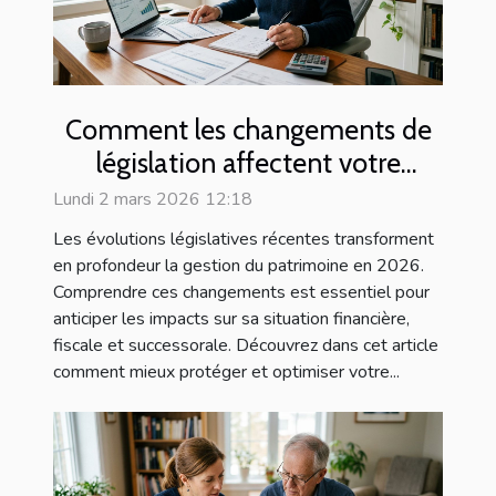
Comment les changements de
législation affectent votre
patrimoine en 2026 ?
Lundi 2 mars 2026 12:18
Les évolutions législatives récentes transforment
en profondeur la gestion du patrimoine en 2026.
Comprendre ces changements est essentiel pour
anticiper les impacts sur sa situation financière,
fiscale et successorale. Découvrez dans cet article
comment mieux protéger et optimiser votre...