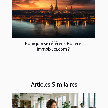
Pourquoi se référer à Rouen-
immobilier.com ?
Articles Similaires