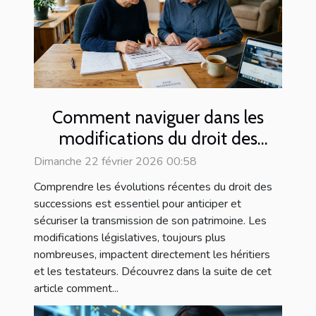
Comment naviguer dans les
modifications du droit des
successions ?
Dimanche 22 février 2026 00:58
Comprendre les évolutions récentes du droit des
successions est essentiel pour anticiper et
sécuriser la transmission de son patrimoine. Les
modifications législatives, toujours plus
nombreuses, impactent directement les héritiers
et les testateurs. Découvrez dans la suite de cet
article comment...