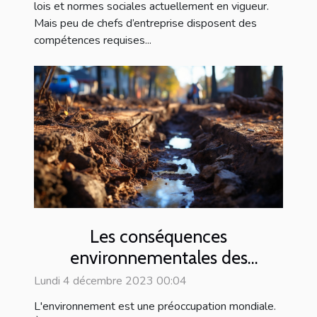
lois et normes sociales actuellement en vigueur.
Mais peu de chefs d’entreprise disposent des
compétences requises...
Les conséquences
environnementales des
canalisations bouchées
Lundi 4 décembre 2023 00:04
L'environnement est une préoccupation mondiale.