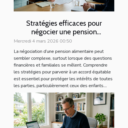
Stratégies efficaces pour
négocier une pension
alimentaire
Mercredi 4 mars 2026 00:50
La négociation d’une pension alimentaire peut
sembler complexe, surtout lorsque des questions
financières et familiales se mêlent. Comprendre
les stratégies pour parvenir à un accord équitable
est essentiel pour protéger les intérêts de toutes
les parties, particulièrement ceux des enfants....