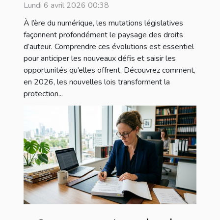
d'auteur en 2026 ?
Lundi 6 avril 2026 00:38
À l’ère du numérique, les mutations législatives
façonnent profondément le paysage des droits
d’auteur. Comprendre ces évolutions est essentiel
pour anticiper les nouveaux défis et saisir les
opportunités qu’elles offrent. Découvrez comment,
en 2026, les nouvelles lois transforment la
protection...