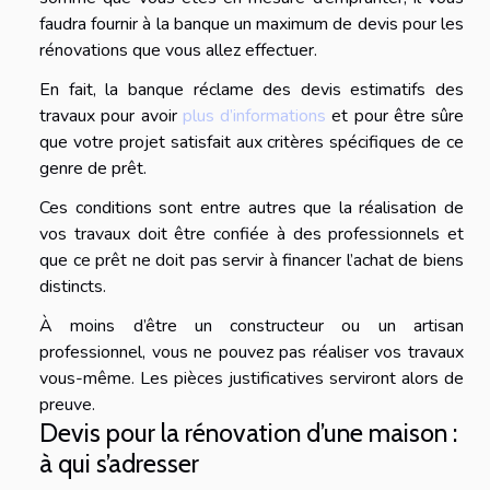
faudra fournir à la banque un maximum de devis pour les
rénovations que vous allez effectuer.
En fait, la banque réclame des devis estimatifs des
travaux pour avoir
plus d’informations
et pour être sûre
que votre projet satisfait aux critères spécifiques de ce
genre de prêt.
Ces conditions sont entre autres que la réalisation de
vos travaux doit être confiée à des professionnels et
que ce prêt ne doit pas servir à financer l’achat de biens
distincts.
À moins d’être un constructeur ou un artisan
professionnel, vous ne pouvez pas réaliser vos travaux
vous-même. Les pièces justificatives serviront alors de
preuve.
Devis pour la rénovation d’une maison :
à qui s’adresser