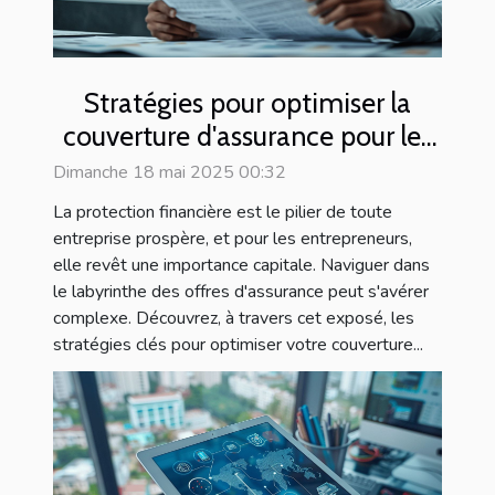
Stratégies pour optimiser la
couverture d'assurance pour les
entrepreneurs
Dimanche 18 mai 2025 00:32
La protection financière est le pilier de toute
entreprise prospère, et pour les entrepreneurs,
elle revêt une importance capitale. Naviguer dans
le labyrinthe des offres d'assurance peut s'avérer
complexe. Découvrez, à travers cet exposé, les
stratégies clés pour optimiser votre couverture...