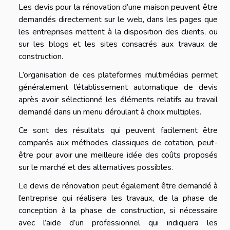
Les devis pour la rénovation d’une maison peuvent être
demandés directement sur le web, dans les pages que
les entreprises mettent à la disposition des clients, ou
sur les blogs et les sites consacrés aux travaux de
construction.
L’organisation de ces plateformes multimédias permet
généralement l’établissement automatique de devis
après avoir sélectionné les éléments relatifs au travail
demandé dans un menu déroulant à choix multiples.
Ce sont des résultats qui peuvent facilement être
comparés aux méthodes classiques de cotation, peut-
être pour avoir une meilleure idée des coûts proposés
sur le marché et des alternatives possibles.
Le devis de rénovation peut également être demandé à
l’entreprise qui réalisera les travaux, de la phase de
conception à la phase de construction, si nécessaire
avec l’aide d’un professionnel qui indiquera les