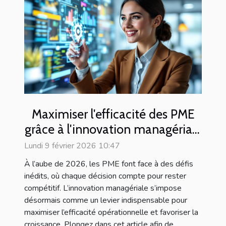
Maximiser l'efficacité des PME
grâce à l'innovation managériale
en 2026
Lundi 9 février 2026 10:47
À l’aube de 2026, les PME font face à des défis
inédits, où chaque décision compte pour rester
compétitif. L’innovation managériale s’impose
désormais comme un levier indispensable pour
maximiser l’efficacité opérationnelle et favoriser la
croissance. Plongez dans cet article afin de