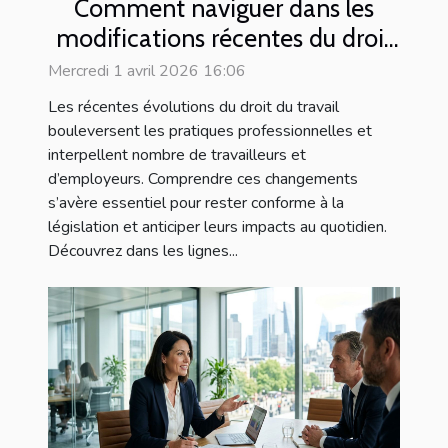
Comment naviguer dans les
modifications récentes du droit
du travail ?
Mercredi 1 avril 2026 16:06
Les récentes évolutions du droit du travail
bouleversent les pratiques professionnelles et
interpellent nombre de travailleurs et
d’employeurs. Comprendre ces changements
s’avère essentiel pour rester conforme à la
législation et anticiper leurs impacts au quotidien.
Découvrez dans les lignes...