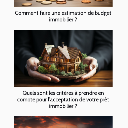
Comment faire une estimation de budget
immobilier ?
Quels sont les critères à prendre en
compte pour l’acceptation de votre prêt
immobilier ?