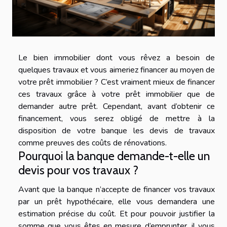
Le bien immobilier dont vous rêvez a besoin de
quelques travaux et vous aimeriez financer au moyen de
votre prêt immobilier ? C’est vraiment mieux de financer
ces travaux grâce à votre prêt immobilier que de
demander autre prêt. Cependant, avant d’obtenir ce
financement, vous serez obligé de mettre à la
disposition de votre banque les devis de travaux
comme preuves des coûts de rénovations.
Pourquoi la banque demande-t-elle un
devis pour vos travaux ?
Avant que la banque n’accepte de financer vos travaux
par un prêt hypothécaire, elle vous demandera une
estimation précise du coût. Et pour pouvoir justifier la
somme que vous êtes en mesure d’emprunter, il vous