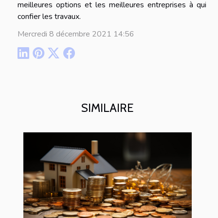
meilleures options et les meilleures entreprises à qui
confier les travaux.
Mercredi 8 décembre 2021 14:56
SIMILAIRE