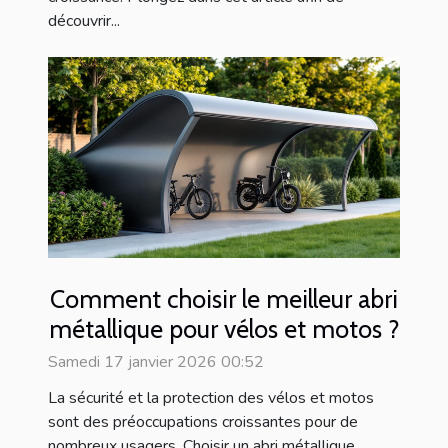
découvrir...
Comment choisir le meilleur abri
métallique pour vélos et motos ?
Samedi 17 janvier 2026 00:52
La sécurité et la protection des vélos et motos
sont des préoccupations croissantes pour de
nombreux usagers. Choisir un abri métallique