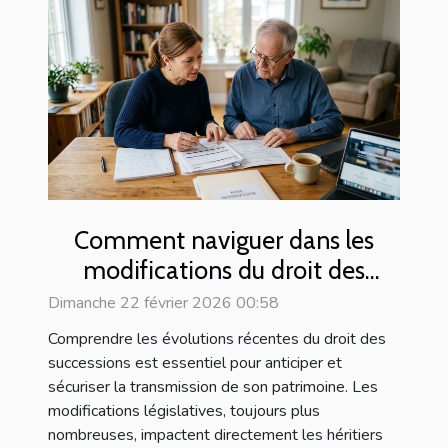
Comment naviguer dans les
modifications du droit des
successions ?
Dimanche 22 février 2026 00:58
Comprendre les évolutions récentes du droit des
successions est essentiel pour anticiper et
sécuriser la transmission de son patrimoine. Les
modifications législatives, toujours plus
nombreuses, impactent directement les héritiers