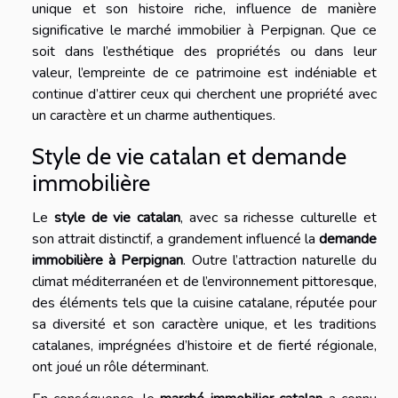
unique et son histoire riche, influence de manière
significative le marché immobilier à Perpignan. Que ce
soit dans l’esthétique des propriétés ou dans leur
valeur, l’empreinte de ce patrimoine est indéniable et
continue d’attirer ceux qui cherchent une propriété avec
un caractère et un charme authentiques.
Style de vie catalan et demande
immobilière
Le
style de vie catalan
, avec sa richesse culturelle et
son attrait distinctif, a grandement influencé la
demande
immobilière à Perpignan
. Outre l’attraction naturelle du
climat méditerranéen et de l’environnement pittoresque,
des éléments tels que la cuisine catalane, réputée pour
sa diversité et son caractère unique, et les traditions
catalanes, imprégnées d’histoire et de fierté régionale,
ont joué un rôle déterminant.