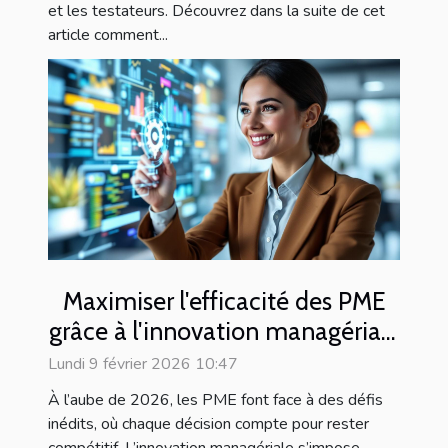
et les testateurs. Découvrez dans la suite de cet
article comment...
Maximiser l'efficacité des PME
grâce à l'innovation managériale
en 2026
Lundi 9 février 2026 10:47
À l’aube de 2026, les PME font face à des défis
inédits, où chaque décision compte pour rester
compétitif. L’innovation managériale s’impose