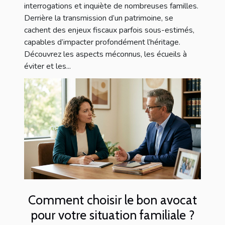
interrogations et inquiète de nombreuses familles.
Derrière la transmission d’un patrimoine, se
cachent des enjeux fiscaux parfois sous-estimés,
capables d’impacter profondément l’héritage.
Découvrez les aspects méconnus, les écueils à
éviter et les...
Comment choisir le bon avocat
pour votre situation familiale ?