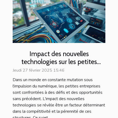
Impact des nouvelles
technologies sur les petites
entreprises
Jeudi 27 février 2025 15:46
Dans un monde en constante mutation sous
l'impulsion du numérique, les petites entreprises
sont confrontées à des défis et des opportunités
sans précédent. L'impact des nouvelles
technologies se révèle être un facteur déterminant
dans la compétitivité et la pérennité de ces
structures. Ce sujet...