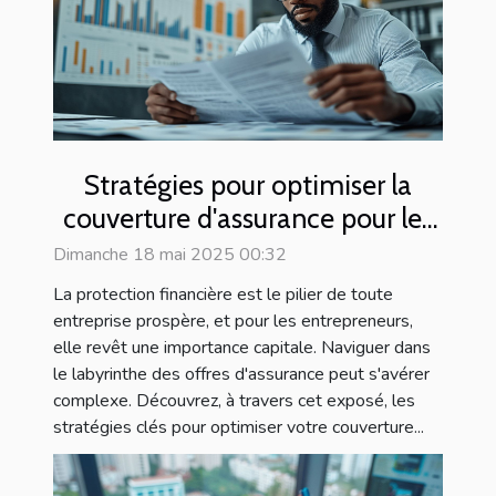
Stratégies pour optimiser la
couverture d'assurance pour les
entrepreneurs
Dimanche 18 mai 2025 00:32
La protection financière est le pilier de toute
entreprise prospère, et pour les entrepreneurs,
elle revêt une importance capitale. Naviguer dans
le labyrinthe des offres d'assurance peut s'avérer
complexe. Découvrez, à travers cet exposé, les
stratégies clés pour optimiser votre couverture...