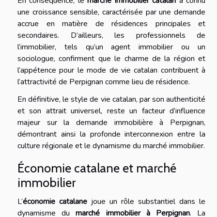
En conséquence, le
marché immobilier catalan
a connu
une croissance sensible, caractérisée par une demande
accrue en matière de résidences principales et
secondaires. D’ailleurs, les professionnels de
l’immobilier, tels qu’un agent immobilier ou un
sociologue, confirment que le charme de la région et
l’appétence pour le mode de vie catalan contribuent à
l’attractivité de Perpignan comme lieu de résidence.
En définitive, le style de vie catalan, par son authenticité
et son attrait universel, reste un facteur d’influence
majeur sur la demande immobilière à Perpignan,
démontrant ainsi la profonde interconnexion entre la
culture régionale et le dynamisme du marché immobilier.
Économie catalane et marché
immobilier
L’
économie catalane
joue un rôle substantiel dans le
dynamisme du
marché immobilier à Perpignan
. La