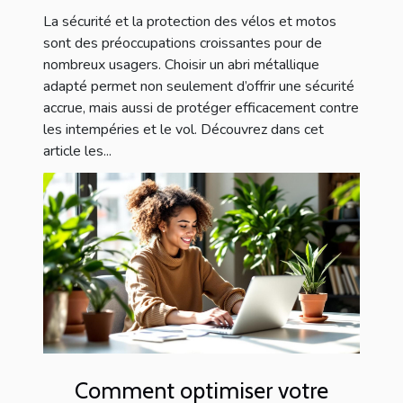
La sécurité et la protection des vélos et motos
sont des préoccupations croissantes pour de
nombreux usagers. Choisir un abri métallique
adapté permet non seulement d’offrir une sécurité
accrue, mais aussi de protéger efficacement contre
les intempéries et le vol. Découvrez dans cet
article les...
Comment optimiser votre