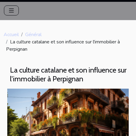
Accueil
Général
La culture catalane et son influence sur l'immobilier à
Perpignan
La culture catalane et son influence sur
l'immobilier à Perpignan