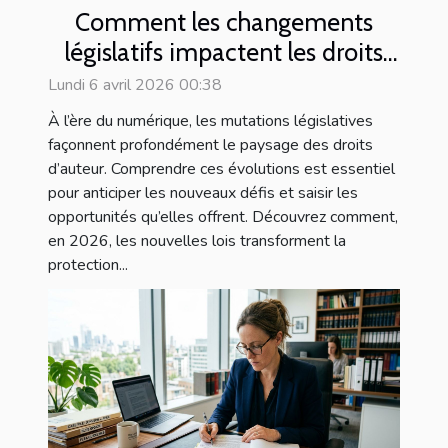
Comment les changements
législatifs impactent les droits
d'auteur en 2026 ?
Lundi 6 avril 2026 00:38
À l’ère du numérique, les mutations législatives
façonnent profondément le paysage des droits
d’auteur. Comprendre ces évolutions est essentiel
pour anticiper les nouveaux défis et saisir les
opportunités qu’elles offrent. Découvrez comment,
en 2026, les nouvelles lois transforment la
protection...