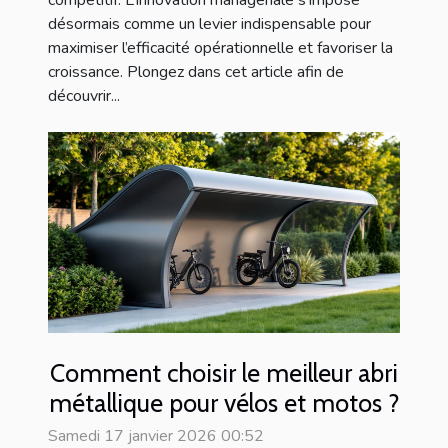
désormais comme un levier indispensable pour
maximiser l’efficacité opérationnelle et favoriser la
croissance. Plongez dans cet article afin de
découvrir...
Comment choisir le meilleur abri
métallique pour vélos et motos ?
Samedi 17 janvier 2026 00:52