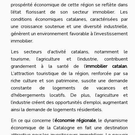
prospérité économique de cette région se reflète dans
l’état florissant de son secteur immobilier. Les
conditions économiques catalanes, caractérisées par
une croissance soutenue et une diversité industrielle,
génèrent un environnement favorable à l’investissement
immobilier.
Les secteurs d’activité catalans, notamment le
tourisme, l’agriculture et l’industrie, contribuent
grandement à la santé de l’
immobilier catalan
.
L’attraction touristique de la région, renforcée par sa
riche culture et son patrimoine, suscite une demande
constante de logements de vacances et
d’hébergements locatifs. De plus, l’agriculture et
l’industrie créent des opportunités d’emploi, augmentant
ainsi la demande de logements résidentiels.
En ce qui concerne l’
économie régionale
, le dynamisme
économique de la Catalogne en fait une destination
attractive pour les investisseurs immobiliers. Le pouvoir