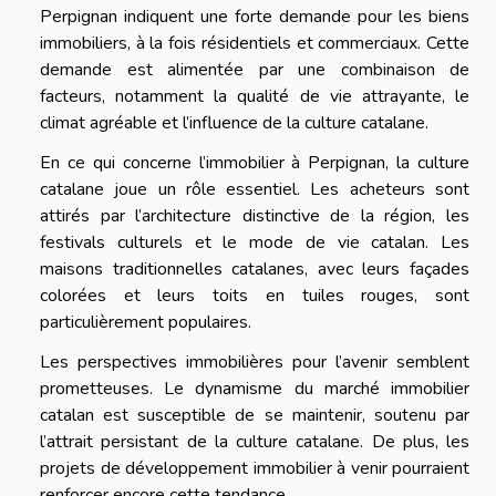
Perpignan indiquent une forte demande pour les biens
immobiliers, à la fois résidentiels et commerciaux. Cette
demande est alimentée par une combinaison de
facteurs, notamment la qualité de vie attrayante, le
climat agréable et l’influence de la culture catalane.
En ce qui concerne l’immobilier à Perpignan, la culture
catalane joue un rôle essentiel. Les acheteurs sont
attirés par l’architecture distinctive de la région, les
festivals culturels et le mode de vie catalan. Les
maisons traditionnelles catalanes, avec leurs façades
colorées et leurs toits en tuiles rouges, sont
particulièrement populaires.
Les perspectives immobilières pour l’avenir semblent
prometteuses. Le dynamisme du marché immobilier
catalan est susceptible de se maintenir, soutenu par
l’attrait persistant de la culture catalane. De plus, les
projets de développement immobilier à venir pourraient
renforcer encore cette tendance.