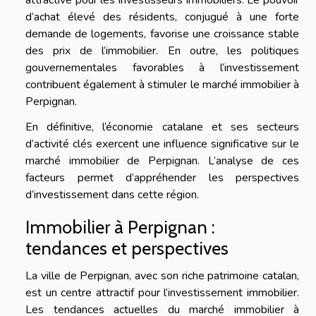
d’achat élevé des résidents, conjugué à une forte
demande de logements, favorise une croissance stable
des prix de l’immobilier. En outre, les politiques
gouvernementales favorables à l’investissement
contribuent également à stimuler le marché immobilier à
Perpignan.
En définitive, l’économie catalane et ses secteurs
d’activité clés exercent une influence significative sur le
marché immobilier de Perpignan. L’analyse de ces
facteurs permet d’appréhender les perspectives
d’investissement dans cette région.
Immobilier à Perpignan :
tendances et perspectives
La ville de Perpignan, avec son riche patrimoine catalan,
est un centre attractif pour l’investissement immobilier.
Les tendances actuelles du marché immobilier à