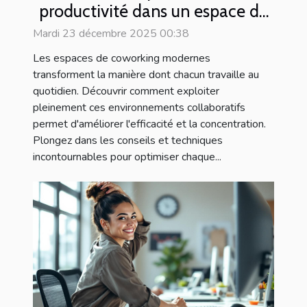
productivité dans un espace de
coworking moderne ?
Mardi 23 décembre 2025 00:38
Les espaces de coworking modernes
transforment la manière dont chacun travaille au
quotidien. Découvrir comment exploiter
pleinement ces environnements collaboratifs
permet d'améliorer l'efficacité et la concentration.
Plongez dans les conseils et techniques
incontournables pour optimiser chaque...