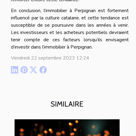
En conclusion, l’immobilier à Perpignan est fortement
influencé par la culture catalane, et cette tendance est
susceptible de se poursuivre dans les années à venir.
Les investisseurs et les acheteurs potentiels devraient
tenir compte de ces facteurs lorsqu’ils envisagent
d’investir dans l’immobilier à Perpignan.
Vendredi 22 septembre 2023 12:24
SIMILAIRE