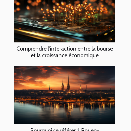
Comprendre l'interaction entre la bourse
et la croissance économique
Pourquoi se référer à Rouen-