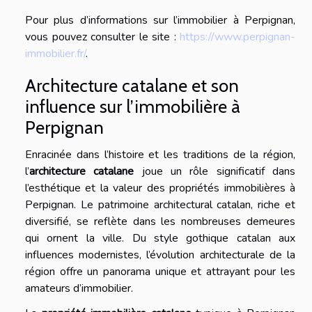
Pour plus d’informations sur l’immobilier à Perpignan,
vous pouvez consulter le site :
https://www.perpignan-
immobilier.fr/
.
Architecture catalane et son
influence sur l’immobilière à
Perpignan
Enracinée dans l’histoire et les traditions de la région,
l’
architecture catalane
joue un rôle significatif dans
l’esthétique et la valeur des propriétés immobilières à
Perpignan. Le patrimoine architectural catalan, riche et
diversifié, se reflète dans les nombreuses demeures
qui ornent la ville. Du style gothique catalan aux
influences modernistes, l’évolution architecturale de la
région offre un panorama unique et attrayant pour les
amateurs d’immobilier.