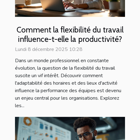
Comment la flexibilité du travail
influence-t-elle la productivité?
Lundi 8 décembre 2025 10:28
Dans un monde professionnel en constante
évolution, la question de la flexibilité du travail
suscite un vif intérêt. Découvrir comment
l'adaptabilité des horaires et des lieux d'activité
influence la performance des équipes est devenu
un enjeu central pour les organisations. Explorez
les...