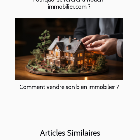
immobilier.com ?
Comment vendre son bien immobilier ?
Articles Similaires