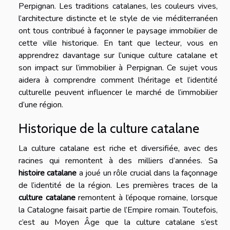
Perpignan. Les traditions catalanes, les couleurs vives,
l’architecture distincte et le style de vie méditerranéen
ont tous contribué à façonner le paysage immobilier de
cette ville historique. En tant que lecteur, vous en
apprendrez davantage sur l’unique culture catalane et
son impact sur l’immobilier à Perpignan. Ce sujet vous
aidera à comprendre comment l’héritage et l’identité
culturelle peuvent influencer le marché de l’immobilier
d’une région.
Historique de la culture catalane
La culture catalane est riche et diversifiée, avec des
racines qui remontent à des milliers d’années. Sa
histoire catalane
a joué un rôle crucial dans la façonnage
de l’identité de la région. Les premières traces de la
culture catalane
remontent à l’époque romaine, lorsque
la Catalogne faisait partie de l’Empire romain. Toutefois,
c’est au Moyen Âge que la culture catalane s’est