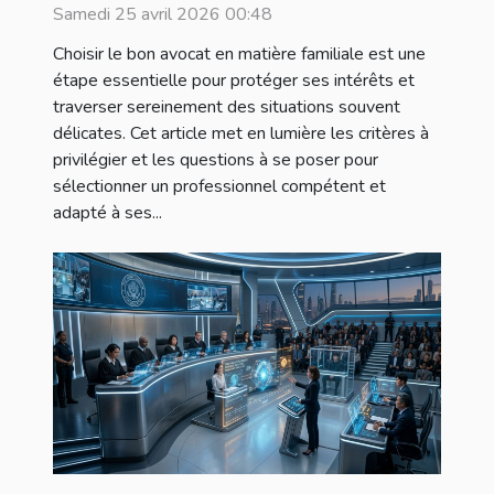
Samedi 25 avril 2026 00:48
Choisir le bon avocat en matière familiale est une
étape essentielle pour protéger ses intérêts et
traverser sereinement des situations souvent
délicates. Cet article met en lumière les critères à
privilégier et les questions à se poser pour
sélectionner un professionnel compétent et
adapté à ses...