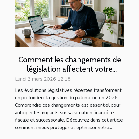
Comment les changements de
législation affectent votre
patrimoine en 2026 ?
Lundi 2 mars 2026 12:18
Les évolutions législatives récentes transforment
en profondeur la gestion du patrimoine en 2026.
Comprendre ces changements est essentiel pour
anticiper les impacts sur sa situation financière,
fiscale et successorale. Découvrez dans cet article
comment mieux protéger et optimiser votre...