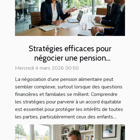
Stratégies efficaces pour
négocier une pension
alimentaire
Mercredi 4 mars 2026 00:50
La négociation d’une pension alimentaire peut
sembler complexe, surtout lorsque des questions
financières et familiales se mêlent. Comprendre
les stratégies pour parvenir à un accord équitable
est essentiel pour protéger les intérêts de toutes
les parties, particulièrement ceux des enfants....