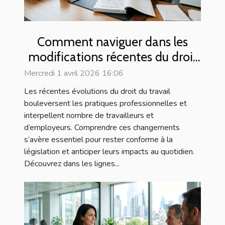
Comment naviguer dans les
modifications récentes du droit
du travail ?
Mercredi 1 avril 2026 16:06
Les récentes évolutions du droit du travail
bouleversent les pratiques professionnelles et
interpellent nombre de travailleurs et
d’employeurs. Comprendre ces changements
s’avère essentiel pour rester conforme à la
législation et anticiper leurs impacts au quotidien.
Découvrez dans les lignes...