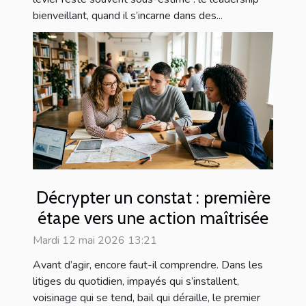
bienveillant, quand il s’incarne dans des...
Décrypter un constat : première
étape vers une action maîtrisée
Mardi 12 mai 2026 13:21
Avant d’agir, encore faut-il comprendre. Dans les
litiges du quotidien, impayés qui s’installent,
voisinage qui se tend, bail qui déraille, le premier