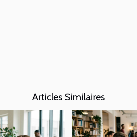
Articles Similaires