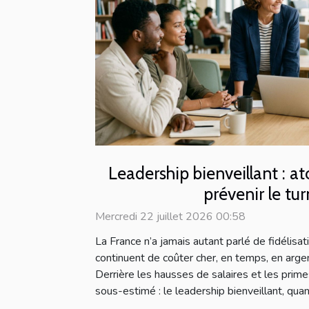
Leadership bienveillant : 
prévenir le tu
Mercredi 22 juillet 2026 00:58
La France n’a jamais autant parlé de fidélisat
continuent de coûter cher, en temps, en arge
Derrière les hausses de salaires et les prime
sous-estimé : le leadership bienveillant, quand