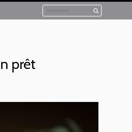
n prêt