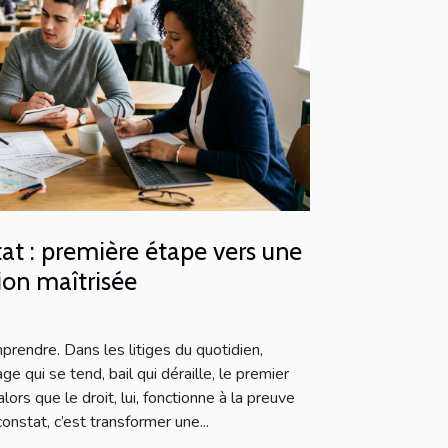
at : première étape vers une
ion maîtrisée
mprendre. Dans les litiges du quotidien,
ge qui se tend, bail qui déraille, le premier
lors que le droit, lui, fonctionne à la preuve
onstat, c’est transformer une...