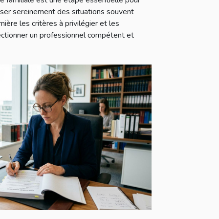
rser sereinement des situations souvent
ière les critères à privilégier et les
ectionner un professionnel compétent et