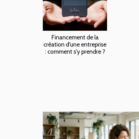
Financement de la
création d'une entreprise
: comment s'y prendre ?