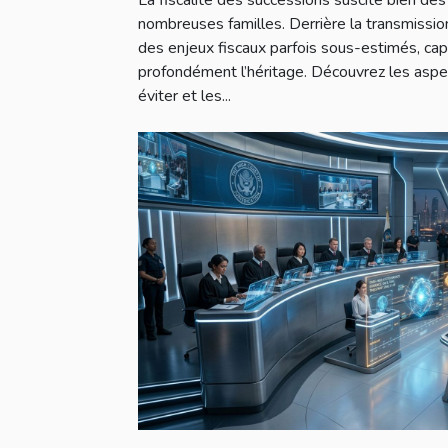
nombreuses familles. Derrière la transmissio
des enjeux fiscaux parfois sous-estimés, ca
profondément l’héritage. Découvrez les aspe
éviter et les...